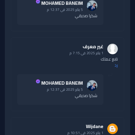
MOHAMED BANEIM
5 يناير 2025 في 12:37 م
شكرا صديقي
غير معرف
1 يناير 2025 في 7:15 م
تابع عملك
رد
MOHAMED BANEIM
5 يناير 2025 في 12:37 م
شكرا صديقي
Wijdane
1 يناير 2025 في 10:51 م