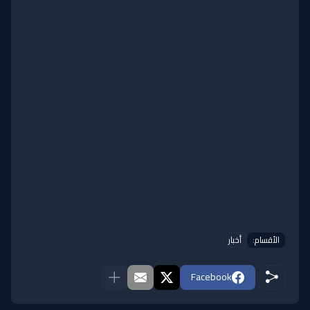
الأقسام:
أخبار
Facebook