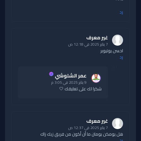
رد
غير معرف
7 يناير 2025 في 12:18 ص
احسن يوتيوبر
رد
عمر الشلوشي
9 يناير 2025 في 3:05 م
شكرا لك على تعليقك 🤍
غير معرف
7 يناير 2025 في 12:37 ص
هل يومكن يومان ما أن أكون من فريق زيك زاك
رد