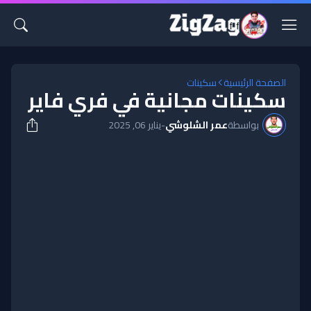
الصفحة الرئيسية
سكينات
سكينات مجانية في فري فاير
بواسطة
عمر الشلوشي
-
يناير 06, 2025