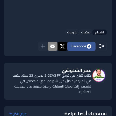
الأقسام:
سكينات
شروحات
Facebook
عمر الشلوشي
كاتب تقني في فريق ZIGZAG FF، عمري 23 سنة، مقيم
في الفنيدق.حاصل على شهادة تقني متخصص في
تشخيص إلكترونيات السيارات وإجازة مهنية في الهندسة
الصناعية.
سيعجبك أيضا قراءة:
عرض الكل