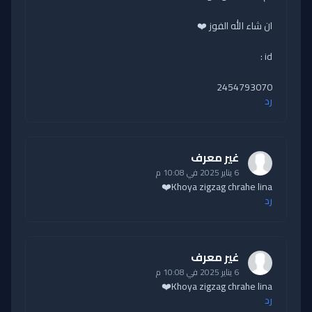
ان شاء الله الفوز ❤️
id :
2454793070
رد
غير معرف
6 يناير 2025 في 10:08 م
Khoya zigzag chrahe lina❤️
رد
غير معرف
6 يناير 2025 في 10:08 م
Khoya zigzag chrahe lina❤️
رد