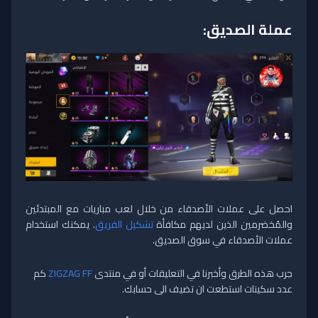
عملة الصديق:
احصل على عملات الأصدقاء من خلال لعب مباريات مع المبتدئين
والمُخضرمين الذين لديهم مكافأة
تشكيل الفريق
. يمكنك استخدام
عملات الأصدقاء في سوق الصديق.
جرب هذه الطرق وأخبرنا في التعليقات أو في منتدى
ZIGZAG FF
كم
عدد سكينات استطعت ان تضيف الى حسابك.