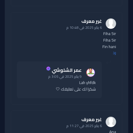
غير معرف
6 يناير 2025 في 10:48 م
Fiha 5ir
Fiha 5ir
Fin hani
رد
عمر الشلوشي
9 يناير 2025 في 3:05 م
Lah yhfdk
شكرا لك على تعليقك 🤍
غير معرف
6 يناير 2025 في 11:27 م
Ana