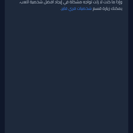
وإذا ما كنت لا زلت تواجه مشكلة في إيجاد أفضل شخصية للعب،
يمكنك زيارة قسم
شخصيات فري فاير
.