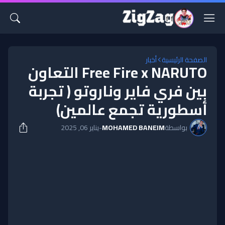
الصفحة الرئيسية
أخبار
Free Fire x NARUTO التعاون
بين فري فاير وناروتو ( تجربة
أسطورية تجمع عالمين)
بواسطة
MOHAMED BANEIM
-
يناير 06, 2025