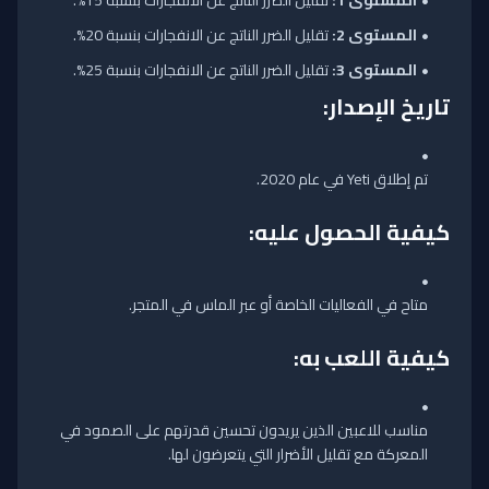
المستوى 1:
تقليل الضرر الناتج عن الانفجارات بنسبة 15%.
المستوى 2:
تقليل الضرر الناتج عن الانفجارات بنسبة 20%.
المستوى 3:
تقليل الضرر الناتج عن الانفجارات بنسبة 25%.
تاريخ الإصدار:
تم إطلاق Yeti في عام 2020.
كيفية الحصول عليه:
متاح في الفعاليات الخاصة أو عبر الماس في المتجر.
كيفية اللعب به:
مناسب للاعبين الذين يريدون تحسين قدرتهم على الصمود في
المعركة مع تقليل الأضرار التي يتعرضون لها.