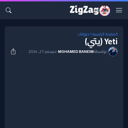
الصفحة الرئيسية
حيوانات
Yeti (يتي)
بواسطة
MOHAMED BANEIM
-
ديسمبر 27, 2024