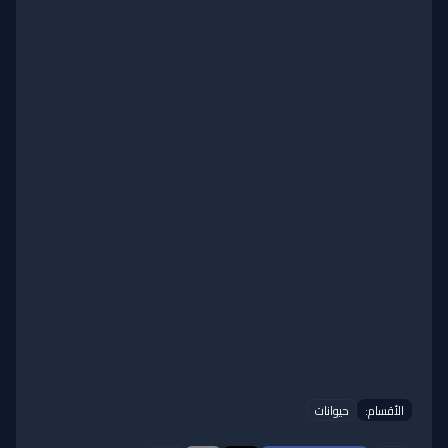
الأقسام:
حيوانات