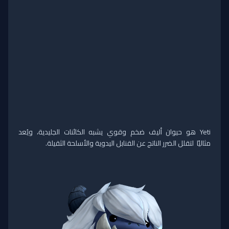
Yeti هو حيوان أليف ضخم وقوي يشبه الكائنات الجليدية، ويُعد
مثاليًا
لت
قلل الضرر الناتج عن القنابل اليدوية والأسلحة الثقيلة.