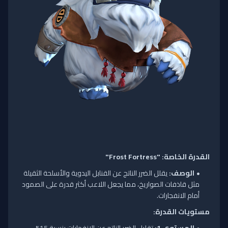
القدرة الخاصة: "Frost Fortress"
الوصف:
يقلل الضرر الناتج عن القنابل اليدوية والأسلحة الثقيلة
مثل قاذفات الصواريخ، مما يجعل اللاعب أكثر قدرة على الصمود
أمام الانفجارات.
مستويات القدرة: