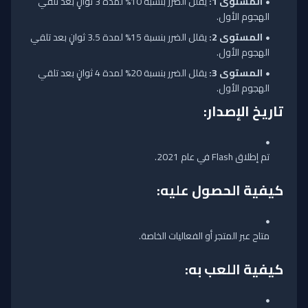
المستوى 1:
يقلل الضرر بنسبة 10% لمدة 3 ثوانٍ بعد تلقي
الهجوم الأول.
المستوى 2:
يقلل الضرر بنسبة 15% لمدة 3.5 ثوانٍ بعد تلقي
الهجوم الأول.
المستوى 3:
يقلل الضرر بنسبة 20% لمدة 4 ثوانٍ بعد تلقي
الهجوم الأول.
تاريخ الإصدار:
تم إطلاق Flash في عام 2021.
كيفية الحصول عليه:
متاح عبر المتجر أو الفعاليات الخاصة.
كيفية اللعب به: