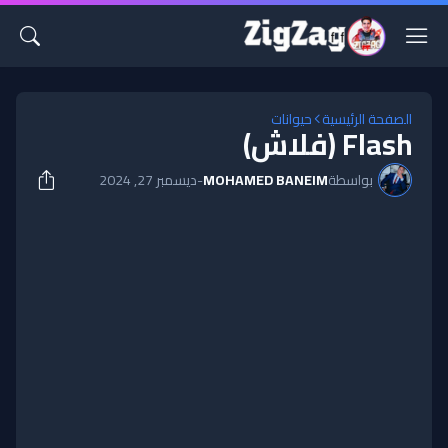
الصفحة الرئيسية
حيوانات
Flash (فلاش)
بواسطة
MOHAMED BANEIM
-
ديسمبر 27, 2024