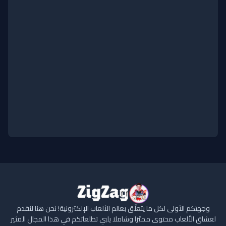
وجهتكم الأولى لكل ما يتعلَّق بعالم الألعاب الإلكترونية! نحن هنا لنقدم
لعشاق الألعاب محتوى مميَّزا وشاملا يلبي تطلعاتكم في هذا المجال المثير