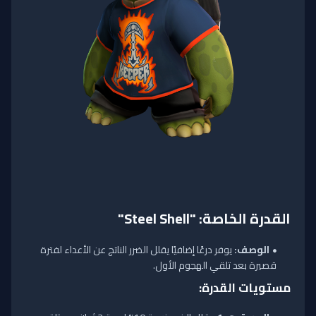
القدرة الخاصة: "Steel Shell"
الوصف:
يوفر درعًا إضافيًا يقلل الضرر الناتج عن الأعداء لفترة
قصيرة بعد تلقي الهجوم الأول.
مستويات القدرة: