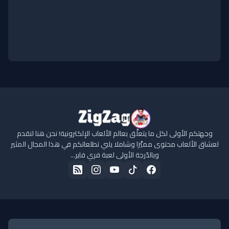
وجهتكم الأولى لكل ما يتعلَّق بعالم الألعاب الإلكترونية! نحن هنا لنقدم
لعشاق الألعاب محتوى مميَّزا وشاملا يلبي تطلعاتكم في هذا المجال المثير
وبالدّرجة الأولى لعبة فري فاير...
الرئيسية
حول الموقع
سياسة الخصوصية
اتفاقية الاستخدام
تواصل معنا