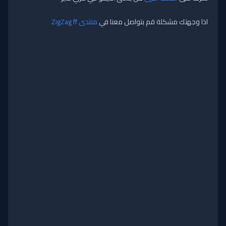
اذا وجهتك مشكلة قم بتواصل معنا في
منتدى ZigZag ff