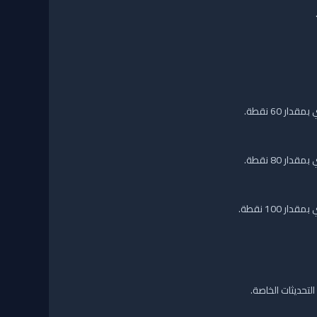
ار 60 نقطة.
ار 80 نقطة.
ار 100 نقطة.