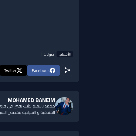
الأقسام:
حيوانات
Twitter
Facebook
MOHAMED BANEIM
الفندقية و السياحية بتخصص السياح