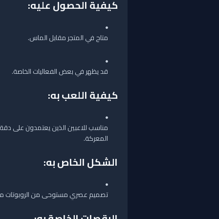
كيفية الحصول عليه:
متاح في المتجر مقابل الماس.
قد يظهر في بعض الفعاليات الخاصة.
كيفية اللعب به:
مناسب للاعبين الذين يعتمدون على دقة ا
المعركة.
الشكل الخاص به:
تصميم عصري مستوحى من الروبوتات مع
الرقصات الخاصة به
: