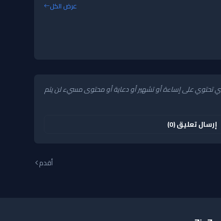
عرض الكل
 التي تحتوي على إساءة أو تشهير أو دعاية أو محتوى مسيء لن يتم
إرسال تعليق (0)
أقدم