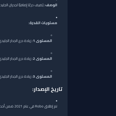
الوصف:
يُضيف درعًا إضافيًا لجدران الجليد.
مستويات القدرة:
المستوى 1
: زيادة درع الجدار الجليدي بمقد
المستوى 2
: زيادة درع الجدار الجليدي بمقد
المستوى 3
: زيادة درع الجدار الجليدي بمقد
تاريخ الإصدار:
تم إطلاق Robo في عام 2021 ضمن أحد التحديثات الخاصة.