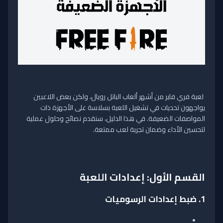
لعبة فري فاير من أشهر ألعاب الباتل رويال، ولكن بعض اللاعبين
يواجهون تحديات في تشغيل اللعبة بسلاسة على الأجهزة ذات
المواصفات الضعيفة. في هذا الدليل، سنقدم نصائح وحلول عملية
لتحسين الأداء وضمان تجربة لعب ممتعة.
القسم الأول: إعدادات اللعبة
1.
ضبط إعدادات الرسوميات