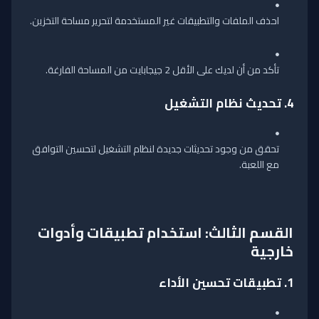
احذف الملفات والتطبيقات غير المستخدمة لتحرير مساحة التخزين.
تأكد من أن لديك على الأقل 2 جيجابايت من المساحة الفارغة.
4.
تحديث نظام التشغيل
تحقق من وجود تحديثات جديدة لنظام التشغيل لتحسين التوافق
مع اللعبة.
القسم الثالث: استخدام تطبيقات وأدوات
خارجية
1.
تطبيقات تحسين الأداء