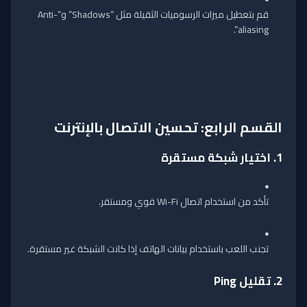
قم بتعطيل ميزات الرسوميات الثقيلة مثل “Shadows” و“Anti-
aliasing”.
القسم الرابع: تحسين الاتصال بالإنترنت
1.
اختيار شبكة مستقرة
تأكد من استخدام اتصال Wi-Fi قوي ومستقر.
تجنب اللعب باستخدام بيانات الهاتف إذا كانت الشبكة غير مستقرة.
2.
تقليل Ping