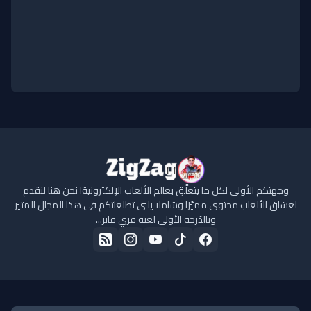
وجهتكم الأولى لكل ما يتعلَّق بعالم الألعاب الإلكترونية! نحن هنا لنقدم
لعشاق الألعاب محتوى مميَّزا وشاملا يلبي تطلعاتكم في هذا المجال المثير
وبالدّرجة الأولى لعبة فري فاير...
الرئيسية
حول الموقع
سياسة الخصوصية
اتفاقية الاستخدام
تواصل معنا