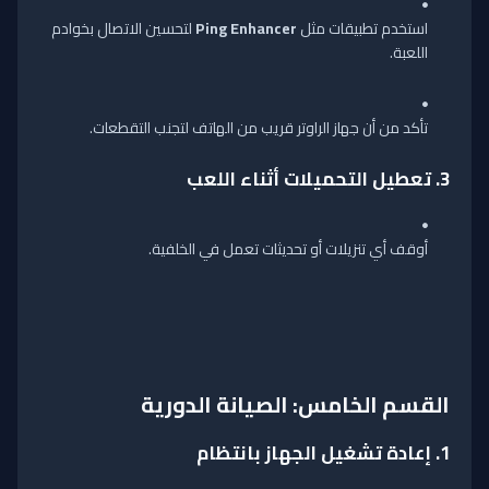
استخدم تطبيقات مثل
Ping Enhancer
لتحسين الاتصال بخوادم
اللعبة.
تأكد من أن جهاز الراوتر قريب من الهاتف لتجنب التقطعات.
3.
تعطيل التحميلات أثناء اللعب
أوقف أي تنزيلات أو تحديثات تعمل في الخلفية.
القسم الخامس: الصيانة الدورية
1.
إعادة تشغيل الجهاز بانتظام