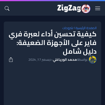
الصفحة الرئيسية
شروحات
كيفية تحسين أداء لعبرة فري
فاير على الأجهزة الضعيفة:
دليل شامل
بواسطة
محمد الورياغلي
-
ديسمبر 17, 2024