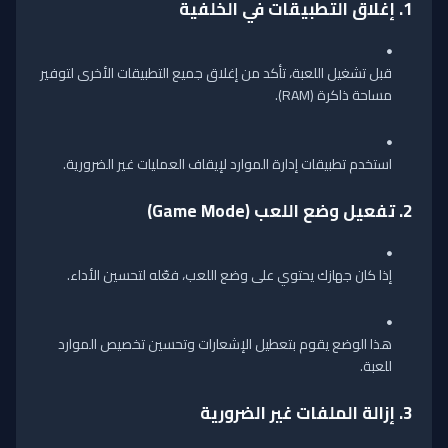
1.
إغلاق التطبيقات في الخلفية
قبل تشغيل اللعبة، تأكد من إغلاق جميع التطبيقات الأخرى لتوفير
مساحة ذاكرة (RAM).
استخدم تطبيقات إدارة الموارد لإيقاف العمليات غير الضرورية.
2.
تفعيل وضع اللعب (Game Mode)
إذا كان جهازك يحتوي على وضع اللعب، فعّله لتحسين الأداء.
هذا الوضع يقوم بتعطيل الإشعارات وتحسين تخصيص الموارد
للعبة.
3.
إزالة الملفات غير الضرورية